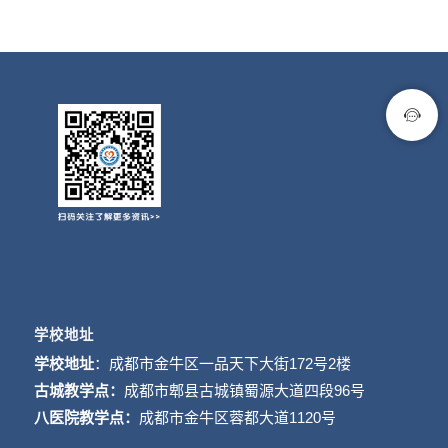
学校地址
学校地址
：成都市金牛区一品天下大街172号2楼
古城教学点：
成都市郫县古城镇蜀源大道四段96号
八医院教学点：
成都市金牛区蓉都大道1120号