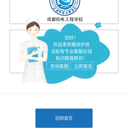
您好！
欢迎来到蜀祥护校
当前有专业客服在线
有问题我帮您！
咨询客服
立即报名
回到首页